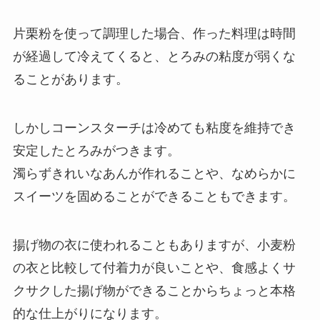
片栗粉を使って調理した場合、作った料理は時間
が経過して冷えてくると、とろみの粘度が弱くな
ることがあります。
しかしコーンスターチは冷めても粘度を維持でき
安定したとろみがつきます。
濁らずきれいなあんが作れることや、なめらかに
スイーツを固めることができることもできます。
揚げ物の衣に使われることもありますが、小麦粉
の衣と比較して付着力が良いことや、食感よくサ
クサクした揚げ物ができることからちょっと本格
的な仕上がりになります。