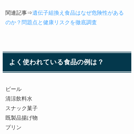
関連記事⇒
遺伝子組換え食品はなぜ危険性がある
のか？問題点と健康リスクを徹底調査
よく使われている食品の例は？
ビール
清涼飲料水
スナック菓子
既製品揚げ物
プリン