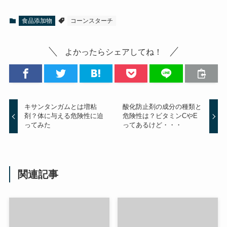
食品添加物
コーンスターチ
よかったらシェアしてね！
キサンタンガムとは増粘
酸化防止剤の成分の種類と
剤？体に与える危険性に迫
危険性は？ビタミンCやE
ってみた
ってあるけど・・・
関連記事