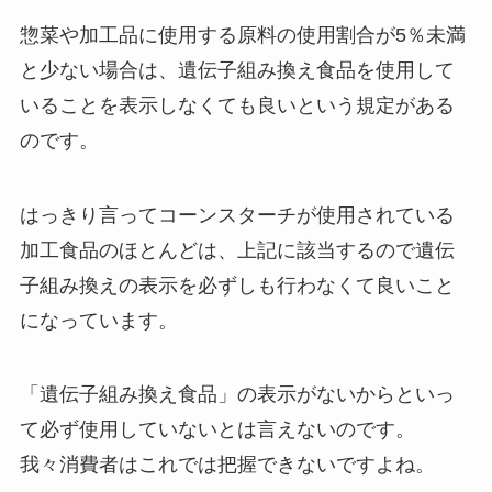
惣菜や加工品に使用する原料の使用割合が5％未満
と少ない場合は、遺伝子組み換え食品を使用して
いることを表示しなくても良いという規定がある
のです。
はっきり言ってコーンスターチが使用されている
加工食品のほとんどは、上記に該当するので遺伝
子組み換えの表示を必ずしも行わなくて良いこと
になっています。
「遺伝子組み換え食品」の表示がないからといっ
て必ず使用していないとは言えないのです。
我々消費者はこれでは把握できないですよね。