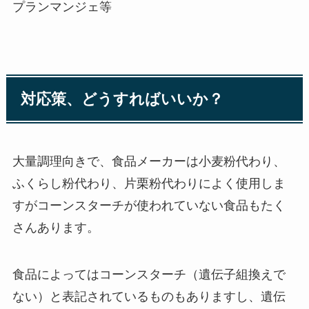
プランマンジェ等
対応策、どうすればいいか？
大量調理向きで、食品メーカーは小麦粉代わり、
ふくらし粉代わり、片栗粉代わりによく使用しま
すがコーンスターチが使われていない食品もたく
さんあります。
食品によってはコーンスターチ（遺伝子組換えで
ない）と表記されているものもありますし、
遺伝