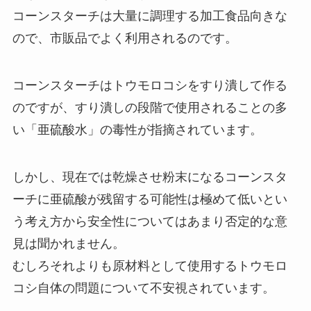
コーンスターチは大量に調理する加工食品向きな
ので、市販品でよく利用されるのです。
コーンスターチはトウモロコシをすり潰して作る
のですが、
すり潰しの段階で使用されることの多
い「亜硫酸水」の毒性が指摘されています。
しかし、現在では乾燥させ粉末になるコーンスタ
ーチに亜硫酸が残留する可能性は極めて低いとい
う考え方から安全性についてはあまり否定的な意
見は聞かれません。
むしろそれよりも原材料として使用するトウモロ
コシ自体の問題について不安視されています。