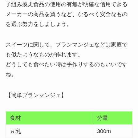
子組み換え食品の使用の有無が明確な信用できる
メーカーの商品を買うなど、なるべく安全なもの
を選ぶ努力をしましょう。
スイーツに関して、ブランマンジェなどは家庭で
も似たようなものが作れます。
どうしても食べたい時は手作りするのもいいです
ね。
【簡単ブランマンジェ】
食材
分量
豆乳
300m