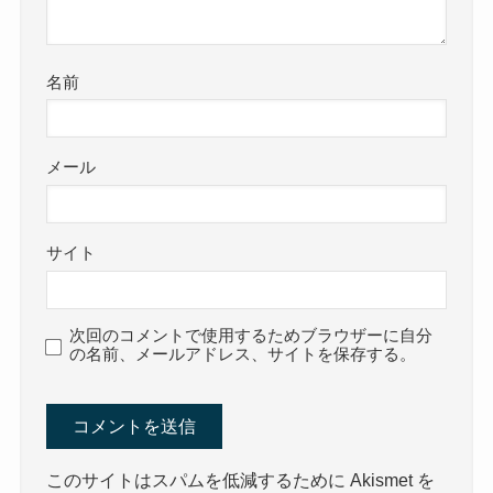
名前
メール
サイト
次回のコメントで使用するためブラウザーに自分
の名前、メールアドレス、サイトを保存する。
このサイトはスパムを低減するために Akismet を