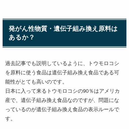
発がん性物質・遺伝子組み換え原料は
あるか？
過去記事でも説明しているように、
トウモロコシ
を原料に使う食品は遺伝子組み換え食品である可
能性がとても高いのです。
日本に入って来るトウモロコシの90％はアメリカ
産で、遺伝子組み換え食品なのですが、問題にな
っているのが遺伝子組み換え食品の表示ルールで
す。