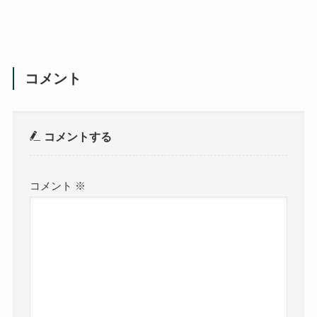
コメント
コメントする
コメント
※