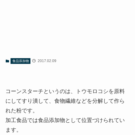
2017.02.09
食品添加物
コーンスターチというのは、トウモロコシを原料
にしてすり潰して、食物繊維などを分解して作ら
れた粉です。
加工食品では食品添加物として位置づけられてい
ます。