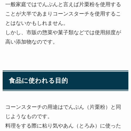
一般家庭ではでんぷんと言えば片栗粉を使用する
ことが大半であまりコーンスターチを使用するこ
とはないかもしれません。
しかし、市販の惣菜や菓子類などでは使用頻度が
高い添加物なのです。
食品に使われる目的
コーンスターチの用途は
でんぷん（片栗粉）と同
じようなものです。
料理をする際に粘り気やあん（とろみ）に使った