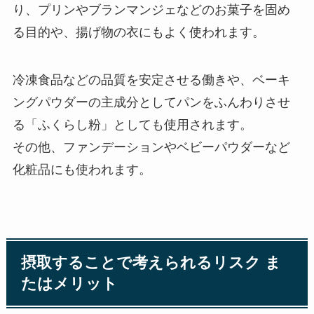
り、プリンやブランマンジェなどのお菓子を固め
る目的や、揚げ物の衣にもよく使われます。
冷凍食品などの品質を安定させる働きや、ベーキ
ングパウダーの主成分としてパンをふんわりさせ
る
「ふくらし粉」
としても使用されます。
その他、ファンデーションやベビーパウダーなど
化粧品にも使われます。
摂取することで考えられるリスク ま
たはメリット