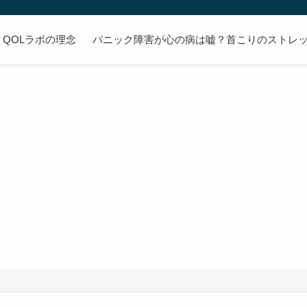
QOLラボの理念
パニック障害が心の病は嘘？首こりのストレッ