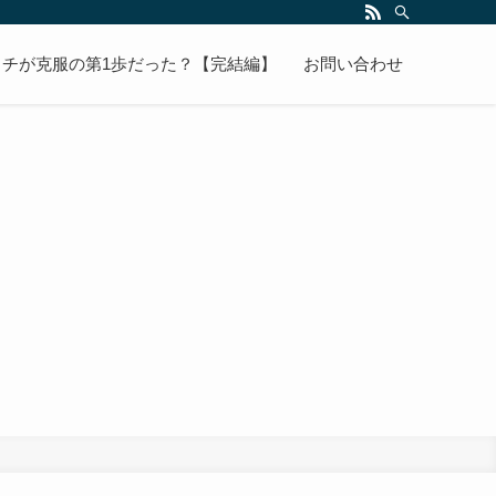
チが克服の第1歩だった？【完結編】
お問い合わせ